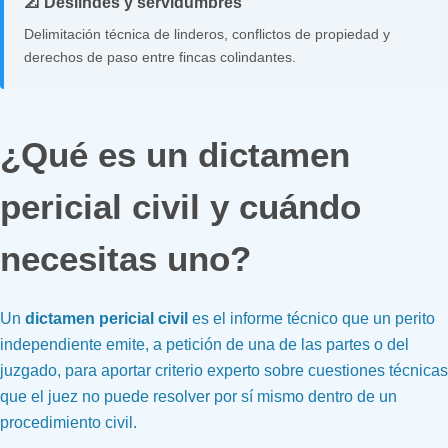
📐 Deslindes y servidumbres
Delimitación técnica de linderos, conflictos de propiedad y
derechos de paso entre fincas colindantes.
¿Qué es un dictamen
pericial civil y cuándo
necesitas uno?
Un
dictamen pericial civil
es el informe técnico que un perito
independiente emite, a petición de una de las partes o del
juzgado, para aportar criterio experto sobre cuestiones técnicas
que el juez no puede resolver por sí mismo dentro de un
procedimiento civil.