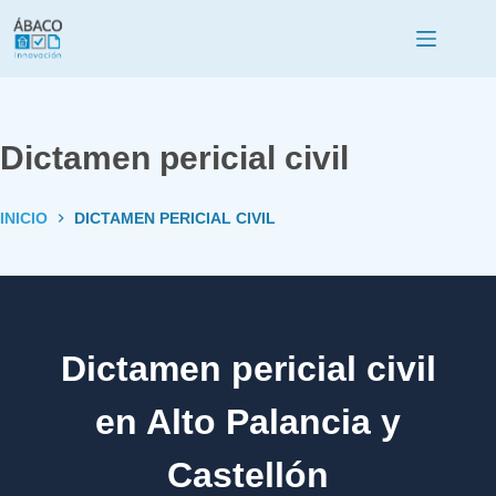
Dictamen pericial civil
INICIO
DICTAMEN PERICIAL CIVIL
Dictamen pericial civil
en Alto Palancia y
Castellón