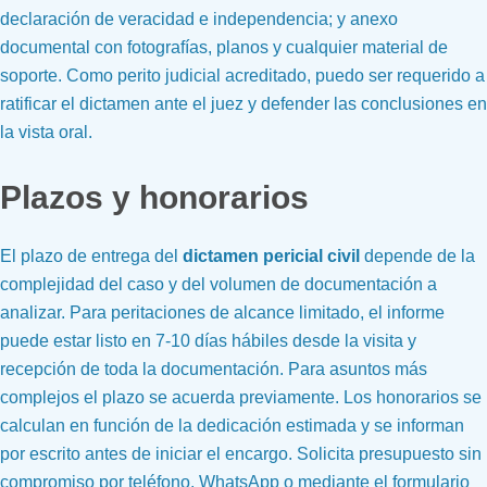
declaración de veracidad e independencia; y anexo
documental con fotografías, planos y cualquier material de
soporte. Como perito judicial acreditado, puedo ser requerido a
ratificar el dictamen ante el juez y defender las conclusiones en
la vista oral.
Plazos y honorarios
El plazo de entrega del
dictamen pericial civil
depende de la
complejidad del caso y del volumen de documentación a
analizar. Para peritaciones de alcance limitado, el informe
puede estar listo en 7-10 días hábiles desde la visita y
recepción de toda la documentación. Para asuntos más
complejos el plazo se acuerda previamente. Los honorarios se
calculan en función de la dedicación estimada y se informan
por escrito antes de iniciar el encargo. Solicita presupuesto sin
compromiso por teléfono, WhatsApp o mediante el formulario