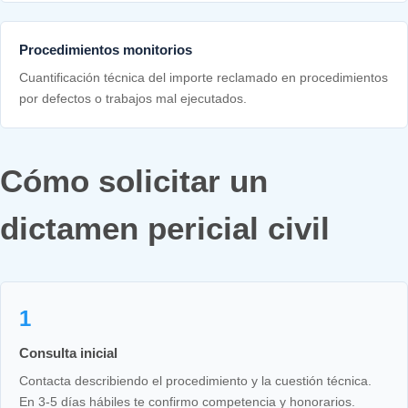
Procedimientos monitorios
Cuantificación técnica del importe reclamado en procedimientos
por defectos o trabajos mal ejecutados.
Cómo solicitar un
dictamen pericial civil
1
Consulta inicial
Contacta describiendo el procedimiento y la cuestión técnica.
En 3-5 días hábiles te confirmo competencia y honorarios.