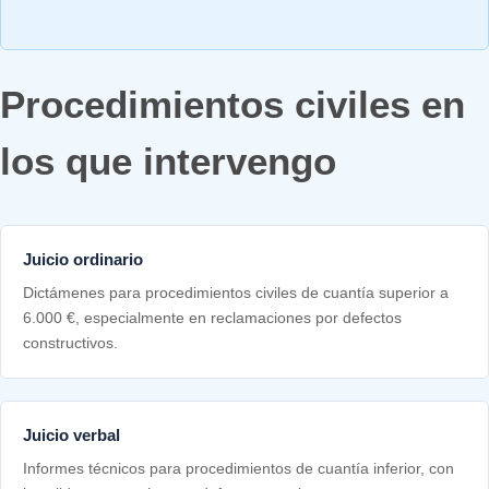
Procedimientos civiles en
los que intervengo
Juicio ordinario
Dictámenes para procedimientos civiles de cuantía superior a
6.000 €, especialmente en reclamaciones por defectos
constructivos.
Juicio verbal
Informes técnicos para procedimientos de cuantía inferior, con