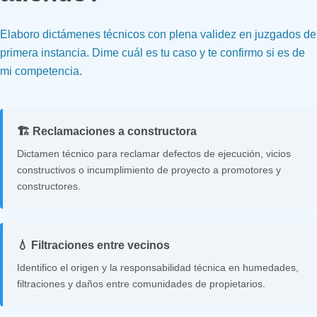
Elaboro dictámenes técnicos con plena validez en juzgados de
primera instancia. Dime cuál es tu caso y te confirmo si es de
mi competencia.
🏗️ Reclamaciones a constructora
Dictamen técnico para reclamar defectos de ejecución, vicios
constructivos o incumplimiento de proyecto a promotores y
constructores.
💧 Filtraciones entre vecinos
Identifico el origen y la responsabilidad técnica en humedades,
filtraciones y daños entre comunidades de propietarios.