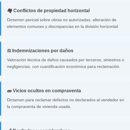
🏘️ Conflictos de propiedad horizontal
Dictamen pericial sobre obras no autorizadas, alteración de
elementos comunes y discrepancias en la división horizontal.
⚖️ Indemnizaciones por daños
Valoración técnica de daños causados por terceros, siniestros o
negligencias, con cuantificación económica para reclamación.
🧱 Vicios ocultos en compraventa
Dictamen para reclamar defectos no declarados al vendedor en
la compraventa de vivienda usada.