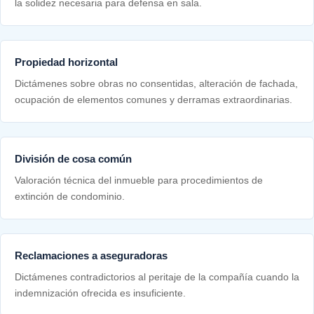
la solidez necesaria para defensa en sala.
Propiedad horizontal
Dictámenes sobre obras no consentidas, alteración de fachada,
ocupación de elementos comunes y derramas extraordinarias.
División de cosa común
Valoración técnica del inmueble para procedimientos de
extinción de condominio.
Reclamaciones a aseguradoras
Dictámenes contradictorios al peritaje de la compañía cuando la
indemnización ofrecida es insuficiente.