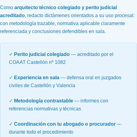
Como
arquitecto técnico colegiado y perito judicial
acreditado
, redacto dictámenes orientados a su uso procesal:
con metodología trazable, normativa aplicable claramente
referenciada y conclusiones defendibles en sala.
✓
Perito judicial colegiado
— acreditado por el
COAAT Castellón nº 1082
✓
Experiencia en sala
— defensa oral en juzgados
civiles de Castellón y Valencia
✓
Metodología contrastable
— informes con
referencias normativas y técnicas
✓
Coordinación con tu abogado o procurador
—
durante todo el procedimiento