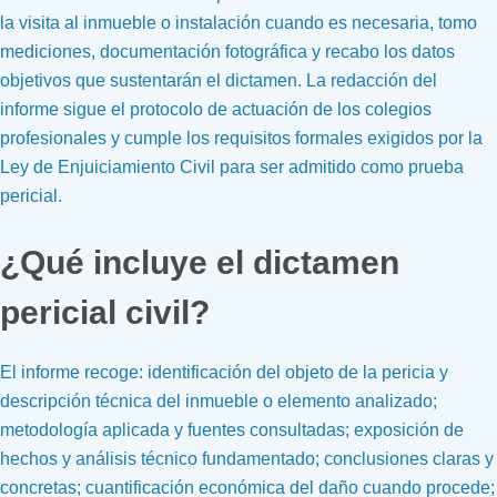
la visita al inmueble o instalación cuando es necesaria, tomo
mediciones, documentación fotográfica y recabo los datos
objetivos que sustentarán el dictamen. La redacción del
informe sigue el protocolo de actuación de los colegios
profesionales y cumple los requisitos formales exigidos por la
Ley de Enjuiciamiento Civil para ser admitido como prueba
pericial.
¿Qué incluye el dictamen
pericial civil?
El informe recoge: identificación del objeto de la pericia y
descripción técnica del inmueble o elemento analizado;
metodología aplicada y fuentes consultadas; exposición de
hechos y análisis técnico fundamentado; conclusiones claras y
concretas; cuantificación económica del daño cuando procede;