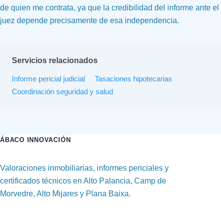
de quien me contrata, ya que la credibilidad del informe ante el
juez depende precisamente de esa independencia.
Servicios relacionados
Informe pericial judicial
Tasaciones hipotecarias
Coordinación seguridad y salud
ÁBACO INNOVACIÓN
Valoraciones inmobiliarias, informes periciales y
certificados técnicos en Alto Palancia, Camp de
Morvedre, Alto Mijares y Plana Baixa.