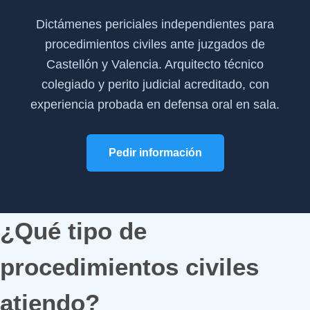
Dictámenes periciales independientes para
procedimientos civiles ante juzgados de
Castellón y Valencia. Arquitecto técnico
colegiado y perito judicial acreditado, con
experiencia probada en defensa oral en sala.
Pedir información
¿Qué tipo de
procedimientos civiles
atiendo?