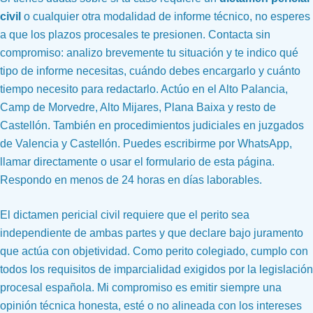
civil
o cualquier otra modalidad de informe técnico, no esperes
a que los plazos procesales te presionen. Contacta sin
compromiso: analizo brevemente tu situación y te indico qué
tipo de informe necesitas, cuándo debes encargarlo y cuánto
tiempo necesito para redactarlo. Actúo en el Alto Palancia,
Camp de Morvedre, Alto Mijares, Plana Baixa y resto de
Castellón. También en procedimientos judiciales en juzgados
de Valencia y Castellón. Puedes escribirme por WhatsApp,
llamar directamente o usar el formulario de esta página.
Respondo en menos de 24 horas en días laborables.
El dictamen pericial civil requiere que el perito sea
independiente de ambas partes y que declare bajo juramento
que actúa con objetividad. Como perito colegiado, cumplo con
todos los requisitos de imparcialidad exigidos por la legislación
procesal española. Mi compromiso es emitir siempre una
opinión técnica honesta, esté o no alineada con los intereses