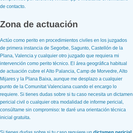
de contacto.
Zona de actuación
Actúo como perito en procedimientos civiles en los juzgados
de primera instancia de Segorbe, Sagunto, Castellón de la
Plana, Valencia y cualquier otro juzgado que requiera mi
intervención como perito técnico. El área geográfica habitual
de actuación cubre el Alto Palancia, Camp de Morvedre, Alto
Mijares y la Plana Baixa, aunque me desplazo a cualquier
punto de la Comunitat Valenciana cuando el encargo lo
requiere. Si tienes dudas sobre si tu caso necesita un dictamen
pericial civil o cualquier otra modalidad de informe pericial,
consúltame sin compromiso: te daré una orientación técnica
inicial gratuita.
Si tienes dudas sobre si tu caso requiere un
dictamen pericial