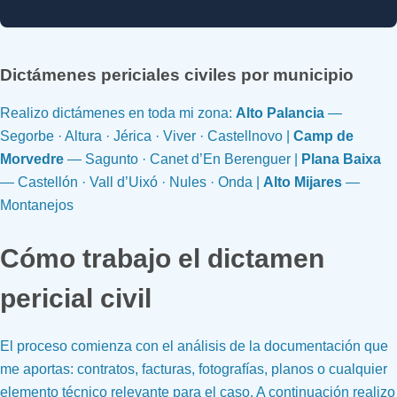
Dictámenes periciales civiles por municipio
Realizo dictámenes en toda mi zona:
Alto Palancia
—
Segorbe · Altura · Jérica · Viver · Castellnovo |
Camp de
Morvedre
— Sagunto · Canet d’En Berenguer |
Plana Baixa
— Castellón · Vall d’Uixó · Nules · Onda |
Alto Mijares
—
Montanejos
Cómo trabajo el dictamen
pericial civil
El proceso comienza con el análisis de la documentación que
me aportas: contratos, facturas, fotografías, planos o cualquier
elemento técnico relevante para el caso. A continuación realizo