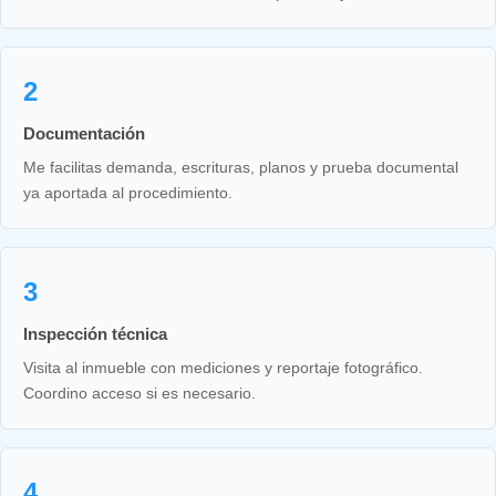
2
Documentación
Me facilitas demanda, escrituras, planos y prueba documental
ya aportada al procedimiento.
3
Inspección técnica
Visita al inmueble con mediciones y reportaje fotográfico.
Coordino acceso si es necesario.
4