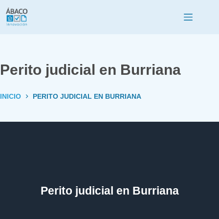
Perito judicial en Burriana
INICIO
PERITO JUDICIAL EN BURRIANA
Perito judicial en Burriana