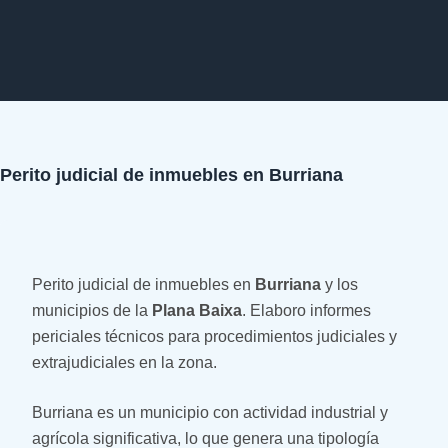
Perito judicial de inmuebles en Burriana
Perito judicial de inmuebles en
Burriana
y los
municipios de la
Plana Baixa
. Elaboro informes
periciales técnicos para procedimientos judiciales y
extrajudiciales en la zona.
Burriana es un municipio con actividad industrial y
agrícola significativa, lo que genera una tipología