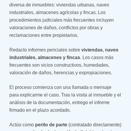
diversa de inmuebles: viviendas urbanas, naves
industriales, almacenes agrícolas y fincas. Los
procedimientos judiciales más frecuentes incluyen
valoraciones de daños, conflictos por obras y
reclamaciones entre propietarios.
Redacto informes periciales sobre
viviendas, naves
industriales, almacenes y fincas
. Los casos más
frecuentes son vicios constructivos, humedades,
valoración de daños, herencias y expropiaciones.
El proceso comienza con una llamada o mensaje
para explicarme el caso. Tras la visita al inmueble y el
análisis de la documentación, entrego el informe
firmado en el plazo acordado.
Actúo como
perito de parte
(contratado directamente)