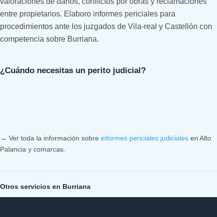
valoraciones de daños, conflictos por obras y reclamaciones
entre propietarios. Elaboro informes periciales para
procedimientos ante los juzgados de Vila-real y Castellón con
competencia sobre Burriana.
¿Cuándo necesitas un perito judicial?
→ Ver toda la información sobre
informes periciales judiciales
en Alto
Palancia y comarcas.
Otros servicios en Burriana