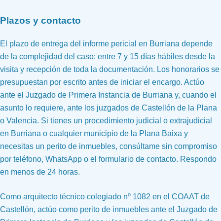
Plazos y contacto
El plazo de entrega del informe pericial en Burriana depende
de la complejidad del caso: entre 7 y 15 días hábiles desde la
visita y recepción de toda la documentación. Los honorarios se
presupuestan por escrito antes de iniciar el encargo. Actúo
ante el Juzgado de Primera Instancia de Burriana y, cuando el
asunto lo requiere, ante los juzgados de Castellón de la Plana
o Valencia. Si tienes un procedimiento judicial o extrajudicial
en Burriana o cualquier municipio de la Plana Baixa y
necesitas un perito de inmuebles, consúltame sin compromiso
por teléfono, WhatsApp o el formulario de contacto. Respondo
en menos de 24 horas.
Como arquitecto técnico colegiado nº 1082 en el COAAT de
Castellón, actúo como perito de inmuebles ante el Juzgado de