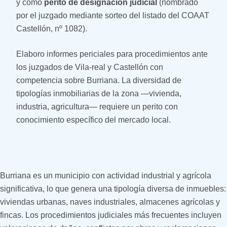
y como
perito de designación judicial
(nombrado
por el juzgado mediante sorteo del listado del COAAT
Castellón, nº 1082).
Elaboro informes periciales para procedimientos ante
los juzgados de Vila-real y Castellón con
competencia sobre Burriana. La diversidad de
tipologías inmobiliarias de la zona —vivienda,
industria, agricultura— requiere un perito con
conocimiento específico del mercado local.
Burriana es un municipio con actividad industrial y agrícola
significativa, lo que genera una tipología diversa de inmuebles:
viviendas urbanas, naves industriales, almacenes agrícolas y
fincas. Los procedimientos judiciales más frecuentes incluyen