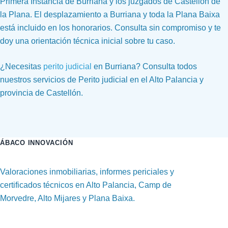
Primera Instancia de Burriana y los juzgados de Castellón de
la Plana. El desplazamiento a Burriana y toda la Plana Baixa
está incluido en los honorarios. Consulta sin compromiso y te
doy una orientación técnica inicial sobre tu caso.
¿Necesitas
perito judicial
en Burriana? Consulta todos
nuestros servicios de Perito judicial en el Alto Palancia y
provincia de Castellón.
ÁBACO INNOVACIÓN
Valoraciones inmobiliarias, informes periciales y
certificados técnicos en Alto Palancia, Camp de
Morvedre, Alto Mijares y Plana Baixa.