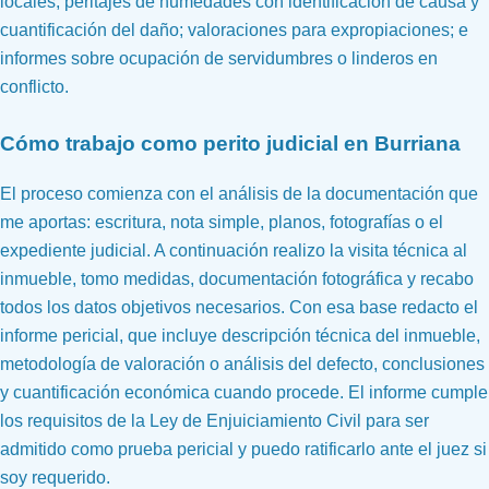
locales; peritajes de humedades con identificación de causa y
cuantificación del daño; valoraciones para expropiaciones; e
informes sobre ocupación de servidumbres o linderos en
conflicto.
Cómo trabajo como
perito judicial en Burriana
El proceso comienza con el análisis de la documentación que
me aportas: escritura, nota simple, planos, fotografías o el
expediente judicial. A continuación realizo la visita técnica al
inmueble, tomo medidas, documentación fotográfica y recabo
todos los datos objetivos necesarios. Con esa base redacto el
informe pericial, que incluye descripción técnica del inmueble,
metodología de valoración o análisis del defecto, conclusiones
y cuantificación económica cuando procede. El informe cumple
los requisitos de la Ley de Enjuiciamiento Civil para ser
admitido como prueba pericial y puedo ratificarlo ante el juez si
soy requerido.