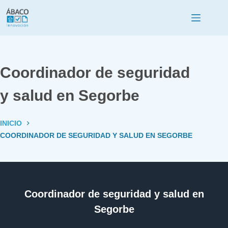
Coordinador de seguridad
y salud en Segorbe
INICIO
COORDINADOR DE SEGURIDAD Y SALUD EN SEGORBE
Coordinador de seguridad y salud en
Segorbe