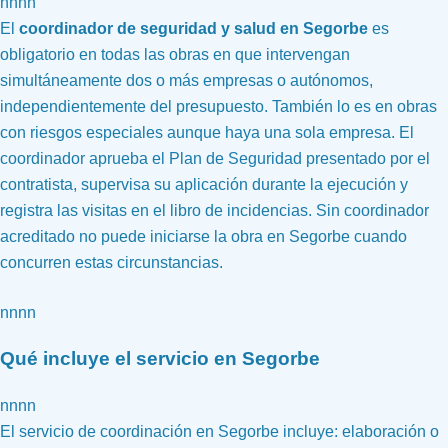
nnnn
El
coordinador de seguridad y salud en Segorbe
es
obligatorio en todas las obras en que intervengan
simultáneamente dos o más empresas o autónomos,
independientemente del presupuesto. También lo es en obras
con riesgos especiales aunque haya una sola empresa. El
coordinador aprueba el Plan de Seguridad presentado por el
contratista, supervisa su aplicación durante la ejecución y
registra las visitas en el libro de incidencias. Sin coordinador
acreditado no puede iniciarse la obra en Segorbe cuando
concurren estas circunstancias.
nnnn
Qué incluye el servicio en Segorbe
nnnn
El servicio de coordinación en Segorbe incluye: elaboración o