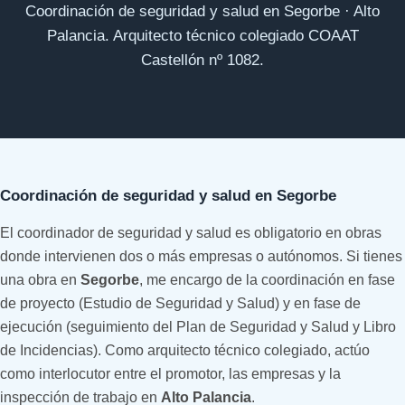
Coordinación de seguridad y salud en Segorbe · Alto
Palancia. Arquitecto técnico colegiado COAAT
Castellón nº 1082.
Coordinación de seguridad y salud en Segorbe
El coordinador de seguridad y salud es obligatorio en obras
donde intervienen dos o más empresas o autónomos. Si tienes
una obra en
Segorbe
, me encargo de la coordinación en fase
de proyecto (Estudio de Seguridad y Salud) y en fase de
ejecución (seguimiento del Plan de Seguridad y Salud y Libro
de Incidencias). Como arquitecto técnico colegiado, actúo
como interlocutor entre el promotor, las empresas y la
inspección de trabajo en
Alto Palancia
.