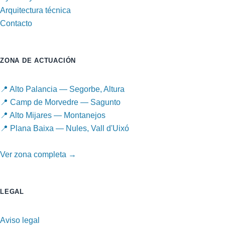
Arquitectura técnica
Contacto
ZONA DE ACTUACIÓN
📍 Alto Palancia — Segorbe, Altura
📍 Camp de Morvedre — Sagunto
📍 Alto Mijares — Montanejos
📍 Plana Baixa — Nules, Vall d'Uixó
Ver zona completa →
LEGAL
Aviso legal