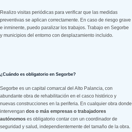
Realizo visitas periódicas para verificar que las medidas
preventivas se aplican correctamente. En caso de riesgo grave
e inminente, puedo paralizar los trabajos. Trabajo en Segorbe
y municipios del entorno con desplazamiento incluido.
¿Cuándo es obligatorio en Segorbe?
Segorbe es un capital comarcal del Alto Palancia, con
abundante obra de rehabilitación en el casco histórico y
nuevas construcciones en la periferia. En cualquier obra donde
intervengan
dos o más empresas o trabajadores
autónomos
es obligatorio contar con un coordinador de
seguridad y salud, independientemente del tamaño de la obra.