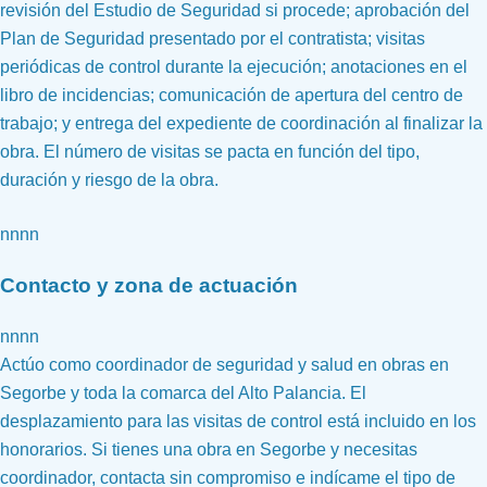
revisión del Estudio de Seguridad si procede; aprobación del
Plan de Seguridad presentado por el contratista; visitas
periódicas de control durante la ejecución; anotaciones en el
libro de incidencias; comunicación de apertura del centro de
trabajo; y entrega del expediente de coordinación al finalizar la
obra. El número de visitas se pacta en función del tipo,
duración y riesgo de la obra.
nnnn
Contacto y zona de actuación
nnnn
Actúo como coordinador de seguridad y salud en obras en
Segorbe y toda la comarca del Alto Palancia. El
desplazamiento para las visitas de control está incluido en los
honorarios. Si tienes una obra en Segorbe y necesitas
coordinador, contacta sin compromiso e indícame el tipo de