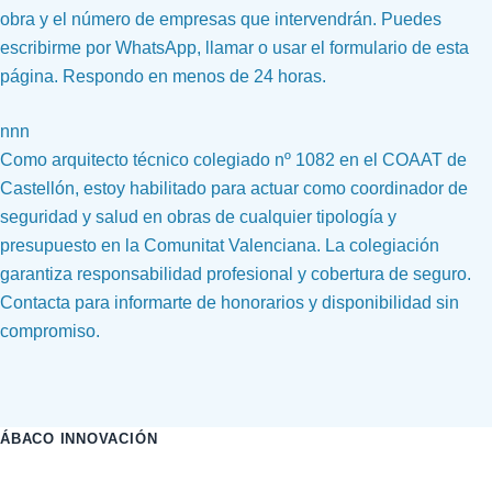
obra y el número de empresas que intervendrán. Puedes
escribirme por WhatsApp, llamar o usar el formulario de esta
página. Respondo en menos de 24 horas.
nnn
Como arquitecto técnico colegiado nº 1082 en el COAAT de
Castellón, estoy habilitado para actuar como coordinador de
seguridad y salud en obras de cualquier tipología y
presupuesto en la Comunitat Valenciana. La colegiación
garantiza responsabilidad profesional y cobertura de seguro.
Contacta para informarte de honorarios y disponibilidad sin
compromiso.
ÁBACO INNOVACIÓN