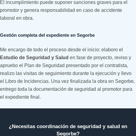
El incumplimiento puede suponer sanciones graves para el
promotor y genera responsabilidad en caso de accidente
laboral en obra.
Gestión completa del expediente en Segorbe
Me encargo de todo el proceso desde el inicio: elaboro el
Estudio de Seguridad y Salud
en fase de proyecto, reviso y
apruebo el Plan de Seguridad presentado por el contratista,
realizo las visitas de seguimiento durante la ejecución y llevo
el Libro de Incidencias. Una vez finalizada la obra en Segorbe,
entrego toda la documentación de seguridad al promotor para
el expediente final.
¿Necesitas coordinación de seguridad y salud en
Segorbe?