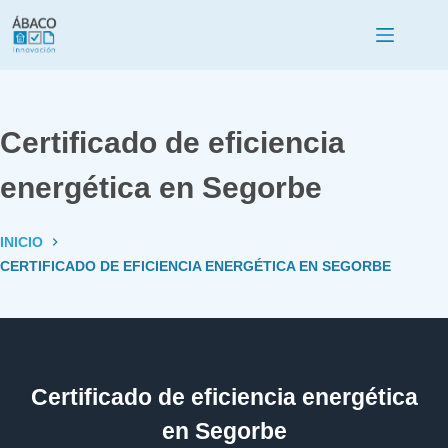
Certificado de eficiencia
energética en Segorbe
INICIO
CERTIFICADO DE EFICIENCIA ENERGÉTICA EN SEGORBE
Certificado de eficiencia energética
en Segorbe