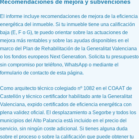
Recomendaciones de mejora y subvenciones
El informe incluye recomendaciones de mejora de la eficiencia
energética del inmueble. Si tu inmueble tiene una calificación
baja (E, F o G), te puedo orientar sobre las actuaciones de
mejora más rentables y sobre las ayudas disponibles en el
marco del Plan de Rehabilitación de la Generalitat Valenciana
o los fondos europeos Next Generation. Solicita tu presupuesto
sin compromiso por teléfono, WhatsApp o mediante el
formulario de contacto de esta página.
Como arquitecto técnico colegiado nº 1082 en el COAAT de
Castellón y técnico certificador habilitado ante la Generalitat
Valenciana, expido certificados de eficiencia energética con
plena validez oficial. El desplazamiento a Segorbe y todos los
municipios del Alto Palancia está incluido en el precio del
servicio, sin ningún coste adicional. Si tienes alguna duda
sobre el proceso o sobre la calificación que puede obtener tu