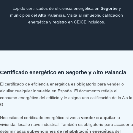
Expido certificados de eficiencia energética en
Segorbe
y
municipios del
Alto Palancia
. Visita al inmueble, calificación
energética y registro en CEICE incluidos.
Certificado energético en Segorbe y Alto Palancia
El certificado de eficiencia energética es obligatorio para vender o
alquilar cualquier inmueble en España. El documento refleja el
consumo energético del edificio y le asigna una calificación de la A a la
G.
Necesitas el certificado energético si vas a
vender o alquilar
tu
vivienda, local o nave industrial. También es obligatorio para acceder a
determinadas
subvenciones de rehabilitación energética
del