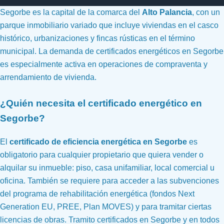
Segorbe es la capital de la comarca del
Alto Palancia
, con un
parque inmobiliario variado que incluye viviendas en el casco
histórico, urbanizaciones y fincas rústicas en el término
municipal. La demanda de certificados energéticos en Segorbe
es especialmente activa en operaciones de compraventa y
arrendamiento de vivienda.
¿Quién necesita el certificado energético en
Segorbe?
El
certificado de eficiencia energética en Segorbe
es
obligatorio para cualquier propietario que quiera vender o
alquilar su inmueble: piso, casa unifamiliar, local comercial u
oficina. También se requiere para acceder a las subvenciones
del programa de rehabilitación energética (fondos Next
Generation EU, PREE, Plan MOVES) y para tramitar ciertas
licencias de obras. Tramito certificados en Segorbe y en todos