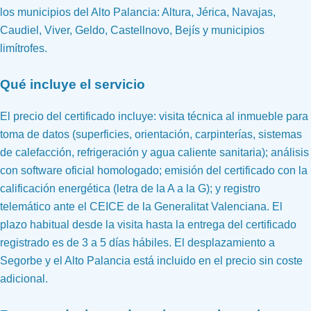
los municipios del Alto Palancia: Altura, Jérica, Navajas,
Caudiel, Viver, Geldo, Castellnovo, Bejís y municipios
limítrofes.
Qué incluye el servicio
El precio del certificado incluye: visita técnica al inmueble para
toma de datos (superficies, orientación, carpinterías, sistemas
de calefacción, refrigeración y agua caliente sanitaria); análisis
con software oficial homologado; emisión del certificado con la
calificación energética (letra de la A a la G); y registro
telemático ante el CEICE de la Generalitat Valenciana. El
plazo habitual desde la visita hasta la entrega del certificado
registrado es de 3 a 5 días hábiles. El desplazamiento a
Segorbe y el Alto Palancia está incluido en el precio sin coste
adicional.