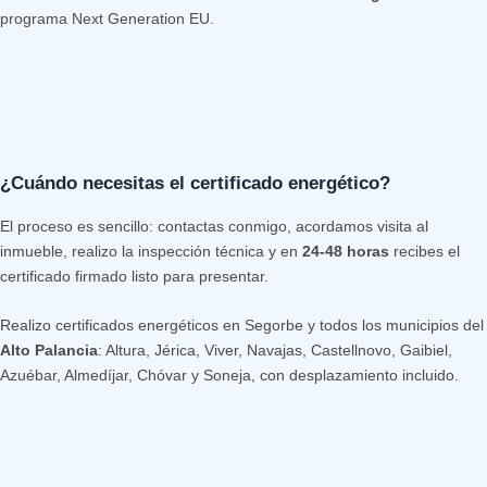
programa Next Generation EU.
¿Cuándo necesitas el certificado energético?
El proceso es sencillo: contactas conmigo, acordamos visita al
inmueble, realizo la inspección técnica y en
24-48 horas
recibes el
certificado firmado listo para presentar.
Realizo certificados energéticos en Segorbe y todos los municipios del
Alto Palancia
: Altura, Jérica, Viver, Navajas, Castellnovo, Gaibiel,
Azuébar, Almedíjar, Chóvar y Soneja, con desplazamiento incluido.