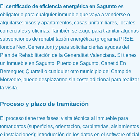
El
certificado de eficiencia energética en Sagunto
es
obligatorio para cualquier inmueble que vaya a venderse o
alquilarse: pisos y apartamentos, casas unifamiliares, locales
comerciales y oficinas. También se exige para tramitar algunas
subvenciones de rehabilitación energética (programa PREE,
fondos Next Generation) y para solicitar ciertas ayudas del
Plan de Rehabilitación de la Generalitat Valenciana. Si tienes
un inmueble en Sagunto, Puerto de Sagunto, Canet d’En
Berenguer, Quartell o cualquier otro municipio del Camp de
Morvedre, puedo desplazarme sin coste adicional para realizar
la visita.
Proceso y plazo de tramitación
El proceso tiene tres fases: visita técnica al inmueble para
tomar datos (superficies, orientación, carpinterías, aislamientos
e instalaciones); introducción de los datos en el software oficial