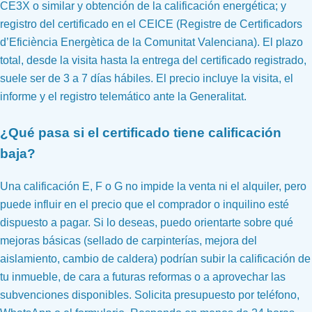
CE3X o similar y obtención de la calificación energética; y
registro del certificado en el CEICE (Registre de Certificadors
d’Eficiència Energètica de la Comunitat Valenciana). El plazo
total, desde la visita hasta la entrega del certificado registrado,
suele ser de 3 a 7 días hábiles. El precio incluye la visita, el
informe y el registro telemático ante la Generalitat.
¿Qué pasa si el certificado tiene calificación
baja?
Una calificación E, F o G no impide la venta ni el alquiler, pero
puede influir en el precio que el comprador o inquilino esté
dispuesto a pagar. Si lo deseas, puedo orientarte sobre qué
mejoras básicas (sellado de carpinterías, mejora del
aislamiento, cambio de caldera) podrían subir la calificación de
tu inmueble, de cara a futuras reformas o a aprovechar las
subvenciones disponibles. Solicita presupuesto por teléfono,