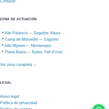
Contacto
ZONA DE ACTUACIÓN
📍 Alto Palancia — Segorbe, Altura
📍 Camp de Morvedre — Sagunto
📍 Alto Mijares — Montanejos
📍 Plana Baixa — Nules, Vall d'Uixó
Ver zona completa →
LEGAL
Aviso legal
Política de privacidad