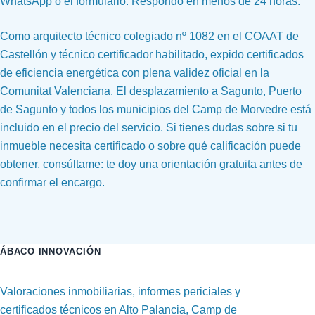
WhatsApp o el formulario. Respondo en menos de 24 horas.
Como arquitecto técnico colegiado nº 1082 en el COAAT de
Castellón y técnico certificador habilitado, expido certificados
de eficiencia energética con plena validez oficial en la
Comunitat Valenciana. El desplazamiento a Sagunto, Puerto
de Sagunto y todos los municipios del Camp de Morvedre está
incluido en el precio del servicio. Si tienes dudas sobre si tu
inmueble necesita certificado o sobre qué calificación puede
obtener, consúltame: te doy una orientación gratuita antes de
confirmar el encargo.
ÁBACO INNOVACIÓN
Valoraciones inmobiliarias, informes periciales y
certificados técnicos en Alto Palancia, Camp de