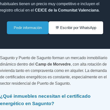
habituales tienen un precio muy competitivo e incluyen el
registro oficial en el
CEICE de la Comunitat Valenciana
.
Pedir información
💬 Escribir por WhatsApp
Sagunto y Puerto de Sagunto forman un mercado inmobiliario
dinámico dentro del
Camp de Morvedre
, con alta rotación de
vivienda tanto en compraventa como en alquiler. La demanda
de certificados energéticos es constante, especialmente en el
sector residencial de Puerto de Sagunto.
¿Qué inmuebles necesitan el certificado
energético en Sagunto?