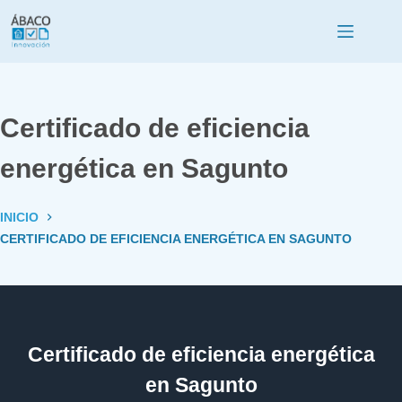
Certificado de eficiencia
energética en Sagunto
INICIO
CERTIFICADO DE EFICIENCIA ENERGÉTICA EN SAGUNTO
Certificado de eficiencia energética
en Sagunto