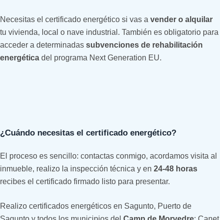
Necesitas el certificado energético si vas a
vender o alquilar
tu vivienda, local o nave industrial. También es obligatorio para
acceder a determinadas
subvenciones de rehabilitación
energética
del programa Next Generation EU.
¿Cuándo necesitas el certificado energético?
El proceso es sencillo: contactas conmigo, acordamos visita al
inmueble, realizo la inspección técnica y en
24-48 horas
recibes el certificado firmado listo para presentar.
Realizo certificados energéticos en Sagunto, Puerto de
Sagunto y todos los municipios del
Camp de Morvedre
: Canet