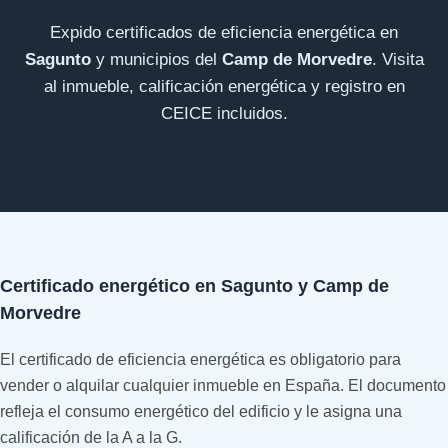
Expido certificados de eficiencia energética en
Sagunto
y municipios del
Camp de Morvedre
. Visita
al inmueble, calificación energética y registro en
CEICE incluidos.
Certificado energético en Sagunto y Camp de
Morvedre
El certificado de eficiencia energética es obligatorio para
vender o alquilar cualquier inmueble en España. El documento
refleja el consumo energético del edificio y le asigna una
calificación de la A a la G.